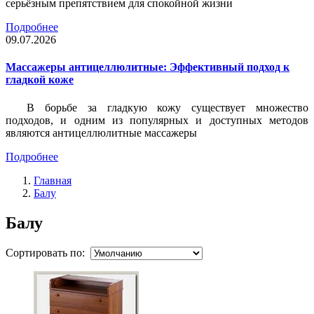
серьёзным препятствием для спокойной жизни
Подробнее
09.07.2026
Массажеры антицеллюлитные: Эффективный подход к
гладкой коже
В борьбе за гладкую кожу существует множество
подходов, и одним из популярных и доступных методов
являются антицеллюлитные массажеры
Подробнее
Главная
Балу
Балу
Сортировать по: