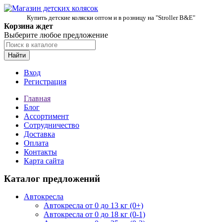
Купить детские коляски оптом и в розницу на "Stroller B&E"
Корзина ждет
Выберите любое предложение
Найти
Вход
Регистрация
Главная
Блог
Ассортимент
Сотрудничество
Доставка
Оплата
Контакты
Карта сайта
Каталог предложений
Автокресла
Автокресла от 0 до 13 кг (0+)
Автокресла от 0 до 18 кг (0-1)