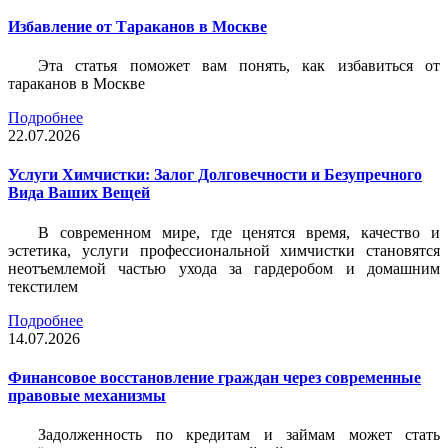
Избавление от Тараканов в Москве
Эта статья поможет вам понять, как избавиться от
тараканов в Москве
Подробнее
22.07.2026
Услуги Химчистки: Залог Долговечности и Безупречного
Вида Ваших Вещей
В современном мире, где ценятся время, качество и
эстетика, услуги профессиональной химчистки становятся
неотъемлемой частью ухода за гардеробом и домашним
текстилем
Подробнее
14.07.2026
Финансовое восстановление граждан через современные
правовые механизмы
Задолженность по кредитам и займам может стать