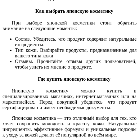
Как выбрать японскую косметику
При выборе японской косметики стоит обратить
внимание на следующие моменты:
Состав. Убедитесь, что продукт содержит натуральные
ингредиенты.
Тип кожи. Выбирайте продукты, предназначенные для
вашего типа кожи.
Отзывы. Прочитайте отзывы других пользователей,
чтобы узнать их мнение о продукте.
Где купить японскую косметику
Японскую косметику можно купить в
специализированных магазинах, интернет-магазинах или на
маркетплейсах. Перед покупкой убедитесь, что продукт
сертифицирован и имеет необходимые документы.
Японская косметика — это отличный выбор для тех, кто
хочет сохранить молодость и красоту кожи. Натуральные
ингредиенты, эффективные формулы и уникальные подходы
к уходу за кожей делают её популярной во всём мире.