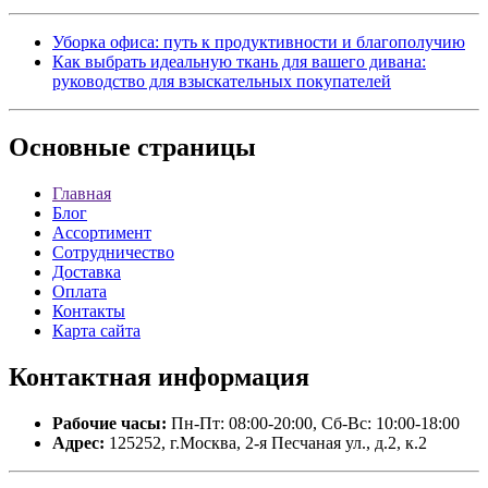
Уборка офиса: путь к продуктивности и благополучию
Как выбрать идеальную ткань для вашего дивана:
руководство для взыскательных покупателей
Основные
страницы
Главная
Блог
Ассортимент
Сотрудничество
Доставка
Оплата
Контакты
Карта сайта
Контактная
информация
Рабочие часы:
Пн-Пт: 08:00-20:00, Сб-Вс: 10:00-18:00
Адрес:
125252, г.Москва, 2-я Песчаная ул., д.2, к.2