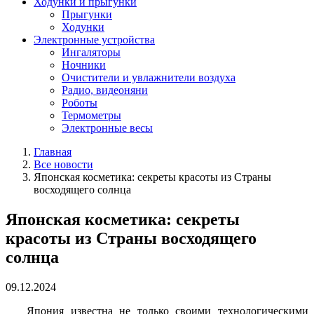
Ходунки и прыгунки
Прыгунки
Ходунки
Электронные устройства
Ингаляторы
Ночники
Очистители и увлажнители воздуха
Радио, видеоняни
Роботы
Термометры
Электронные весы
Главная
Все новости
Японская косметика: секреты красоты из Страны
восходящего солнца
Японская косметика: секреты
красоты из Страны восходящего
солнца
09.12.2024
Япония известна не только своими технологическими