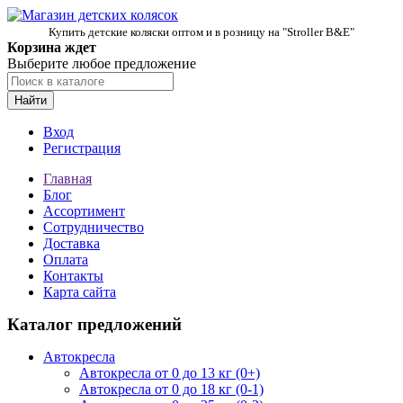
Купить детские коляски оптом и в розницу на "Stroller B&E"
Корзина ждет
Выберите любое предложение
Найти
Вход
Регистрация
Главная
Блог
Ассортимент
Сотрудничество
Доставка
Оплата
Контакты
Карта сайта
Каталог предложений
Автокресла
Автокресла от 0 до 13 кг (0+)
Автокресла от 0 до 18 кг (0-1)