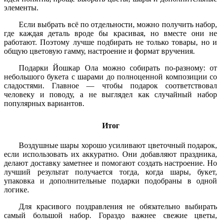
элементы.
Если выбрать всё по отдельности, можно получить набор,
где каждая деталь вроде бы красивая, но вместе они не
работают. Поэтому лучше подбирать не только товары, но и
общую цветовую гамму, настроение и формат вручения.
Подарки Йошкар Ола можно собирать по-разному: от
небольшого букета с шарами до полноценной композиции со
сладостями. Главное — чтобы подарок соответствовал
человеку и поводу, а не выглядел как случайный набор
популярных вариантов.
Итог
Воздушные шары хорошо усиливают цветочный подарок,
если использовать их аккуратно. Они добавляют праздника,
делают доставку заметнее и помогают создать настроение. Но
лучший результат получается тогда, когда шары, букет,
упаковка и дополнительные подарки подобраны в одной
логике.
Для красивого поздравления не обязательно выбирать
самый большой набор. Гораздо важнее свежие цветы,