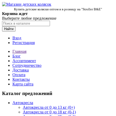
Купить детские коляски оптом и в розницу на "Stroller B&E"
Корзина ждет
Выберите любое предложение
Найти
Вход
Регистрация
Главная
Блог
Ассортимент
Сотрудничество
Доставка
Оплата
Контакты
Карта сайта
Каталог предложений
Автокресла
Автокресла от 0 до 13 кг (0+)
Автокресла от 0 до 18 кг (0-1)