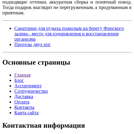
подходящие оттенки, аккуратная сборка и понятный повод.
Тогда подарок выглядит не перегруженным, а продуманным и
приятным.
Санатории для отдыха пожилым на берегу Финского
залива - место для оздоровления и восстановления
организма
Протезы двух ног
Основные
страницы
Главная
Блог
Ассортимент
Сотрудничество
Доставка
Оплата
Контакты
Карта сайта
Контактная
информация