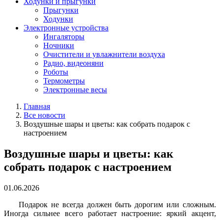
Ходунки и прыгунки
Прыгунки
Ходунки
Электронные устройства
Ингаляторы
Ночники
Очистители и увлажнители воздуха
Радио, видеоняни
Роботы
Термометры
Электронные весы
Главная
Все новости
Воздушные шары и цветы: как собрать подарок с
настроением
Воздушные шары и цветы: как
собрать подарок с настроением
01.06.2026
Подарок не всегда должен быть дорогим или сложным.
Иногда сильнее всего работает настроение: яркий акцент,