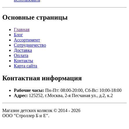
Основные
страницы
Главная
Блог
Ассортимент
Сотрудничество
Доставка
Оплата
Контакты
Карта сайта
Контактная
информация
Рабочие часы:
Пн-Пт: 08:00-20:00, Сб-Вс: 10:00-18:00
Адрес:
125252, г.Москва, 2-я Песчаная ул., д.2, к.2
Магазин детских колясок © 2014 - 2026
ООО "Строллер Б и Е".