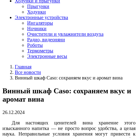
Ходунки и прыгунки
Прыгунки
Ходунки
Электронные устройства
Ингаляторы
Ночники
Очистители и увлажнители воздуха
Радио, видеоняни
Роботы
Термометры
Электронные весы
Главная
Все новости
Винный шкаф Caso: сохраняем вкус и аромат вина
Винный шкаф Caso: сохраняем вкус и
аромат вина
26.12.2024
Для настоящих ценителей вина хранение этого
изысканного напитка — не просто вопрос удобства, а целая
наука. Неправильные условия хранения могут привести к