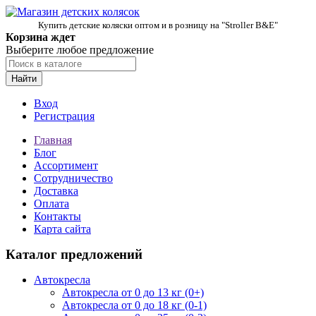
Купить детские коляски оптом и в розницу на "Stroller B&E"
Корзина ждет
Выберите любое предложение
Найти
Вход
Регистрация
Главная
Блог
Ассортимент
Сотрудничество
Доставка
Оплата
Контакты
Карта сайта
Каталог предложений
Автокресла
Автокресла от 0 до 13 кг (0+)
Автокресла от 0 до 18 кг (0-1)