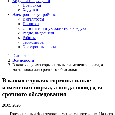
Ходунки и прыгунки
Прыгунки
Ходунки
Электронные устройства
Ингаляторы
Ночники
Очистители и увлажнители воздуха
Радио, видеоняни
Роботы
Термометры
Электронные весы
Главная
Все новости
В каких случаях гормональные изменения норма, а
когда повод для срочного обследования
В каких случаях гормональные
изменения норма, а когда повод для
срочного обследования
20.05.2026
Гормональный фон человека меняется постоянно. На него