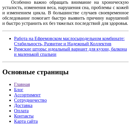
Особенно важно обращать внимание на хроническую
усталость, изменения веса, нарушения сна, проблемы с кожей
и изменением цикла. В большинстве случаев своевременное
обследование помогает быстро выявить причину нарушений
и быстро устранить их без тяжелых последствий для здоровья.
Работа на Ефремовском маслосыродельном комбинате:
Стабильность, Развитие и Надежный Коллектив
Римские шторы: идеальный вариант для кухни, балкона
и маленькой спальни
Основные
страницы
Главная
Блог
Ассортимент
Сотрудничество
Доставка
Оплата
Контакты
Карта сайта