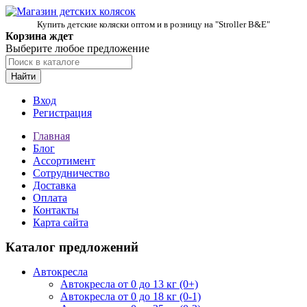
Купить детские коляски оптом и в розницу на "Stroller B&E"
Корзина ждет
Выберите любое предложение
Найти
Вход
Регистрация
Главная
Блог
Ассортимент
Сотрудничество
Доставка
Оплата
Контакты
Карта сайта
Каталог предложений
Автокресла
Автокресла от 0 до 13 кг (0+)
Автокресла от 0 до 18 кг (0-1)