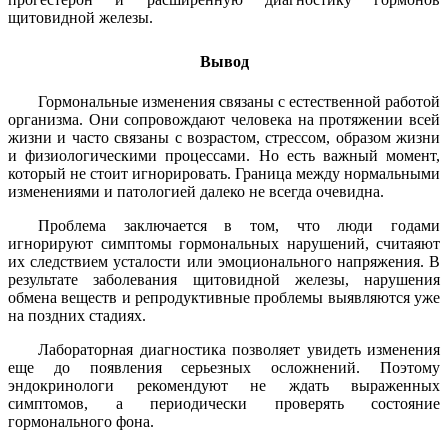
щитовидной железы.
Вывод
Гормональные изменения связаны с естественной работой
организма. Они сопровождают человека на протяжении всей
жизни и часто связаны с возрастом, стрессом, образом жизни
и физиологическими процессами. Но есть важный момент,
который не стоит игнорировать. Граница между нормальными
изменениями и патологией далеко не всегда очевидна.
Проблема заключается в том, что люди годами
игнорируют симптомы гормональных нарушений, считаяют
их следствием усталости или эмоционального напряжения. В
результате заболевания щитовидной железы, нарушения
обмена веществ и репродуктивные проблемы выявляются уже
на поздних стадиях.
Лабораторная диагностика позволяет увидеть изменения
еще до появления серьезных осложнений. Поэтому
эндокринологи рекомендуют не ждать выраженных
симптомов, а периодически проверять состояние
гормонального фона.