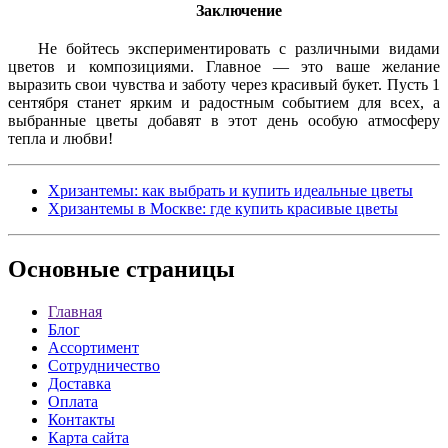
Заключение
Не бойтесь экспериментировать с различными видами
цветов и композициями. Главное — это ваше желание
выразить свои чувства и заботу через красивый букет. Пусть 1
сентября станет ярким и радостным событием для всех, а
выбранные цветы добавят в этот день особую атмосферу
тепла и любви!
Хризантемы: как выбрать и купить идеальные цветы
Хризантемы в Москве: где купить красивые цветы
Основные
страницы
Главная
Блог
Ассортимент
Сотрудничество
Доставка
Оплата
Контакты
Карта сайта