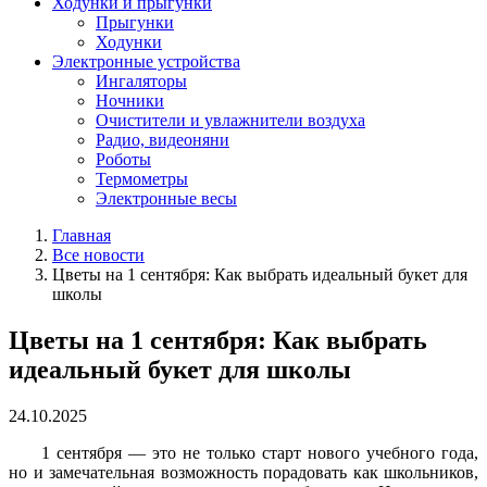
Ходунки и прыгунки
Прыгунки
Ходунки
Электронные устройства
Ингаляторы
Ночники
Очистители и увлажнители воздуха
Радио, видеоняни
Роботы
Термометры
Электронные весы
Главная
Все новости
Цветы на 1 сентября: Как выбрать идеальный букет для
школы
Цветы на 1 сентября: Как выбрать
идеальный букет для школы
24.10.2025
1 сентября — это не только старт нового учебного года,
но и замечательная возможность порадовать как школьников,