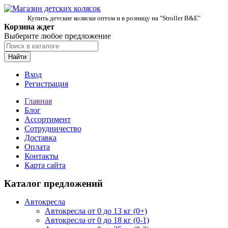
Купить детские коляски оптом и в розницу на "Stroller B&E"
Корзина ждет
Выберите любое предложение
Найти
Вход
Регистрация
Главная
Блог
Ассортимент
Сотрудничество
Доставка
Оплата
Контакты
Карта сайта
Каталог предложений
Автокресла
Автокресла от 0 до 13 кг (0+)
Автокресла от 0 до 18 кг (0-1)