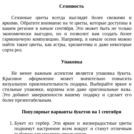
Сезонность
Сезонные цветы всегда выглядят более свежими и
яркими. Обратите внимание на те цветы, которые доступны в
вашем регионе в начале сентября. Это может быть не только
экономически выгодно, но и позволит вам создать более
гармоничную композицию. Например, в начале осени можно
найти такие цветы, как астры, хризантемы и даже некоторые
сорта роз.
Упаковка
Не менее важным аспектом является упаковка букета.
Красивое оформление может значительно повысить
визуальную привлекательность подарка. Выбирайте яркие и
стильные упаковки, корзины или даже оригинальные вазы.
Это добавит завершенности вашему подарку и сделает его
более презентабельным.
Популярные варианты букетов на 1 сентября
Букет из гербер. Эти яркие и жизнерадостные цветы
поднимут настроение всем вокруг и станут отличным
выбором для младших школьников.