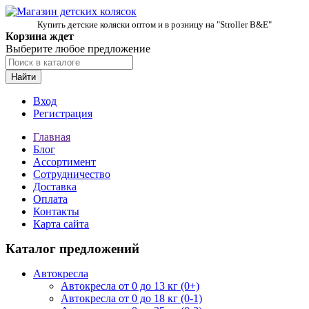
Купить детские коляски оптом и в розницу на "Stroller B&E"
Корзина ждет
Выберите любое предложение
Найти
Вход
Регистрация
Главная
Блог
Ассортимент
Сотрудничество
Доставка
Оплата
Контакты
Карта сайта
Каталог предложений
Автокресла
Автокресла от 0 до 13 кг (0+)
Автокресла от 0 до 18 кг (0-1)