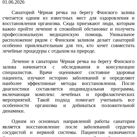
01.06.2026
Санаторий Чёрная речка на берегу Финского залива
считается одним из известных мест для оздоровления и
восстановления организма. Сюда приезжают люди, которым
важно пройти лечение в спокойной обстановке и получить
профессиональную медицинскую помощь. Уникальное
расположение рядом с Финским заливом делает санаторий
особенно привлекательным для тех, кто хочет совместить
лечебные процедуры с отдыхом на природе.
Лечение в санатории Чёрная речка на берегу Финского
залива начинается с обследования и консультации
специалистов. Врачи оценивают состояние здоровья
пациента, изучают историю заболеваний и определяют
наиболее эффективные методы восстановления. После
диагностики составляется индивидуальная программа,
включающая комплекс лечебных и профилактических
мероприятий. Такой подход помогает учитывать все
особенности организма и добиваться положительной
динамики.
Одним из основных направлений работы санатория
является восстановление после заболеваний сердечно
сосудистой и нервной системы. Пациентам назначаются