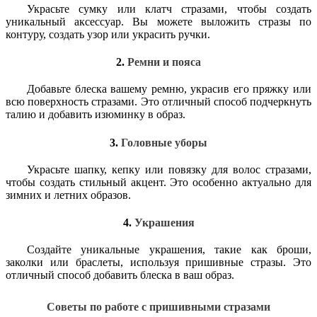
Украсьте сумку или клатч стразами, чтобы создать
уникальный аксессуар. Вы можете выложить стразы по
контуру, создать узор или украсить ручки.
2.
Ремни и пояса
Добавьте блеска вашему ремню, украсив его пряжку или
всю поверхность стразами. Это отличный способ подчеркнуть
талию и добавить изюминку в образ.
3.
Головные уборы
Украсьте шапку, кепку или повязку для волос стразами,
чтобы создать стильный акцент. Это особенно актуально для
зимних и летних образов.
4.
Украшения
Создайте уникальные украшения, такие как броши,
заколки или браслеты, используя пришивные стразы. Это
отличный способ добавить блеска в ваш образ.
Советы по работе с пришивными стразами