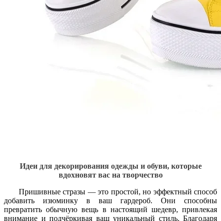
Идеи для декорирования одежды и обуви, которые
вдохновят вас на творчество
Пришивные стразы — это простой, но эффектный способ
добавить изюминку в ваш гардероб. Они способны
превратить обычную вещь в настоящий шедевр, привлекая
внимание и подчёркивая ваш уникальный стиль. Благодаря