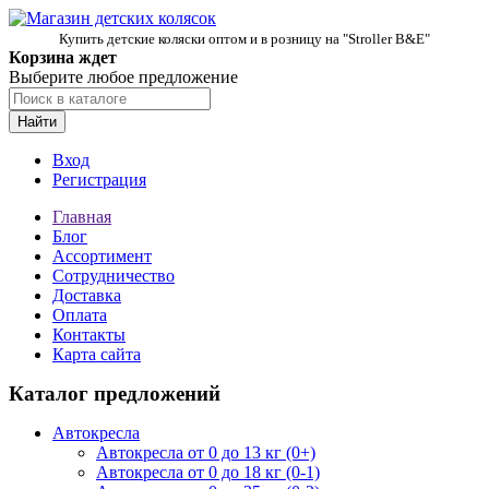
Купить детские коляски оптом и в розницу на "Stroller B&E"
Корзина ждет
Выберите любое предложение
Найти
Вход
Регистрация
Главная
Блог
Ассортимент
Сотрудничество
Доставка
Оплата
Контакты
Карта сайта
Каталог предложений
Автокресла
Автокресла от 0 до 13 кг (0+)
Автокресла от 0 до 18 кг (0-1)