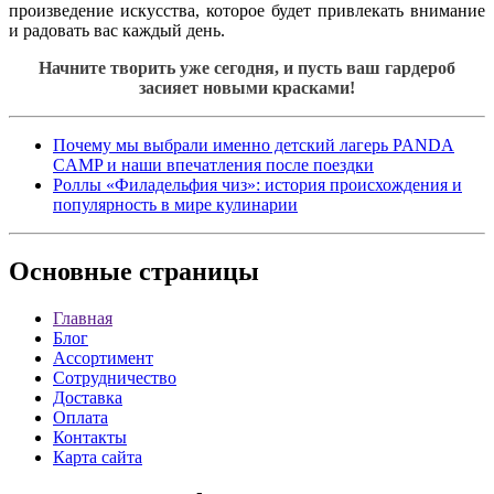
произведение искусства, которое будет привлекать внимание
и радовать вас каждый день.
Начните творить уже сегодня, и пусть ваш гардероб
засияет новыми красками!
Почему мы выбрали именно детский лагерь PANDA
CAMP и наши впечатления после поездки
Роллы «Филадельфия чиз»: история происхождения и
популярность в мире кулинарии
Основные
страницы
Главная
Блог
Ассортимент
Сотрудничество
Доставка
Оплата
Контакты
Карта сайта