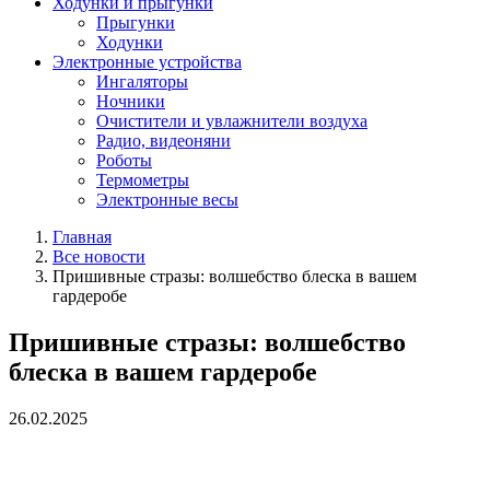
Ходунки и прыгунки
Прыгунки
Ходунки
Электронные устройства
Ингаляторы
Ночники
Очистители и увлажнители воздуха
Радио, видеоняни
Роботы
Термометры
Электронные весы
Главная
Все новости
Пришивные стразы: волшебство блеска в вашем
гардеробе
Пришивные стразы: волшебство
блеска в вашем гардеробе
26.02.2025