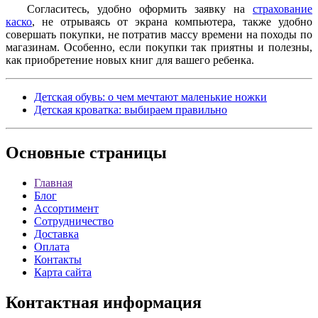
Согласитесь, удобно оформить заявку на
страхование
каско
, не отрываясь от экрана компьютера, также удобно
совершать покупки, не потратив массу времени на походы по
магазинам. Особенно, если покупки так приятны и полезны,
как приобретение новых книг для вашего ребенка.
Детская обувь: о чем мечтают маленькие ножки
Детская кроватка: выбираем правильно
Основные
страницы
Главная
Блог
Ассортимент
Сотрудничество
Доставка
Оплата
Контакты
Карта сайта
Контактная
информация