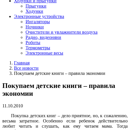
Ходунки и прыгунки
Прыгунки
Ходунки
Электронные устройства
Ингаляторы
Ночники
Очистители и увлажнители воздуха
Радио, видеоняни
Роботы
Термометры
Электронные весы
Главная
Все новости
Покупаем детские книги – правила экономии
Покупаем детские книги – правила
экономии
11.10.2010
Покупка детских книг – дело приятное, но, к сожалению,
весьма затратное. Особенно если ребенок действительно
любит читать и слушать, как ему читаем мама. Тогда