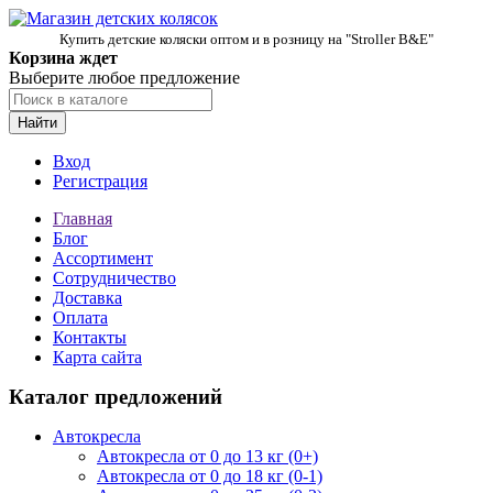
Купить детские коляски оптом и в розницу на "Stroller B&E"
Корзина ждет
Выберите любое предложение
Найти
Вход
Регистрация
Главная
Блог
Ассортимент
Сотрудничество
Доставка
Оплата
Контакты
Карта сайта
Каталог предложений
Автокресла
Автокресла от 0 до 13 кг (0+)
Автокресла от 0 до 18 кг (0-1)