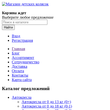
Корзина ждет
Выберите любое предложение
Найти
Вход
Регистрация
Главная
Блог
Ассортимент
Сотрудничество
Доставка
Оплата
Контакты
Карта сайта
Каталог предложений
Автокресла
Автокресла от 0 до 13 кг (0+)
Автокресла от 0 до 18 кг (0-1)