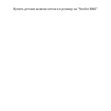
Купить детские коляски оптом и в розницу на "Stroller B&E"