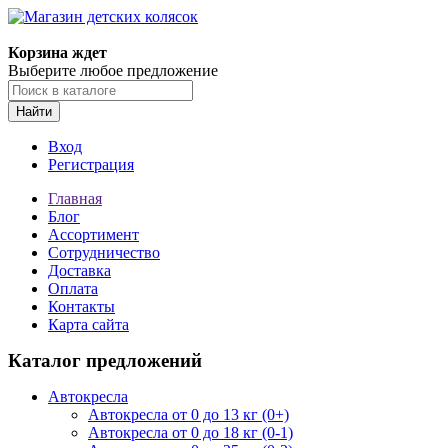
Корзина ждет
Выберите любое предложение
Найти
Вход
Регистрация
Главная
Блог
Ассортимент
Сотрудничество
Доставка
Оплата
Контакты
Карта сайта
Каталог предложений
Автокресла
Автокресла от 0 до 13 кг (0+)
Автокресла от 0 до 18 кг (0-1)