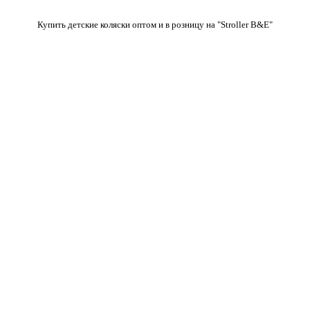
Купить детские коляски оптом и в розницу на "Stroller B&E"