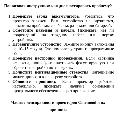
Пошаговая инструкция: как диагностировать проблему?
Проверьте заряд аккумулятора.
Убедитесь, что
проектор заряжен. Если устройство не заряжается,
возможны проблемы с кабелем, разъемом или батареей.
Осмотрите разъемы и кабели.
Проверьте, нет ли
повреждений на зарядном кабеле или портах
устройства.
Перезагрузите устройство.
Зажмите кнопку включения
на 10–15 секунд. Это помогает устранить программные
сбои.
Проверьте настройки изображения.
Если картинка
искажена, попробуйте настроить фокус вручную или
сбросить настройки до заводских.
Почистите вентиляционные отверстия.
Загрязнение
может привести к перегреву устройства.
Обновите прошивку.
Если проектор работает
нестабильно, проверьте наличие обновлений
программного обеспечения через приложение.
Частые неисправности проекторов Cinemood и их
причины