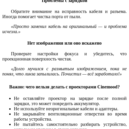
Проблемы с зарядкой
Обратите внимание на исправность кабеля и разъема.
Иногда помогает чистка порта от пыли.
«Просто заменил кабель на оригинальный — и проблема
исчезла.»
Нет изображения или оно искажено
Проверьте настройки фокуса и убедитесь, что
проекционная поверхность чистая.
«Долго мучился с размытым изображением, пока не
понял, что линза запылилась. Почистил — всё заработало!»
Важно: чего нельзя делать с проекторами Cinemood?
Не оставляйте проектор на зарядке после полной
зарядки, это может повредить аккумулятор.
Не используйте неоригинальные кабели и адаптеры.
Не закрывайте вентиляционные отверстия во время
работы устройства.
Не пытайтесь самостоятельно разбирать устройство,