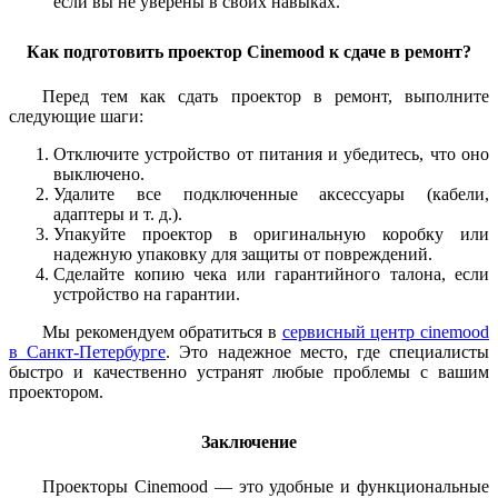
если вы не уверены в своих навыках.
Как подготовить проектор Cinemood к сдаче в ремонт?
Перед тем как сдать проектор в ремонт, выполните
следующие шаги:
Отключите устройство от питания и убедитесь, что оно
выключено.
Удалите все подключенные аксессуары (кабели,
адаптеры и т. д.).
Упакуйте проектор в оригинальную коробку или
надежную упаковку для защиты от повреждений.
Сделайте копию чека или гарантийного талона, если
устройство на гарантии.
Мы рекомендуем обратиться в
сервисный центр cinemood
в Санкт-Петербурге
. Это надежное место, где специалисты
быстро и качественно устранят любые проблемы с вашим
проектором.
Заключение
Проекторы Cinemood — это удобные и функциональные