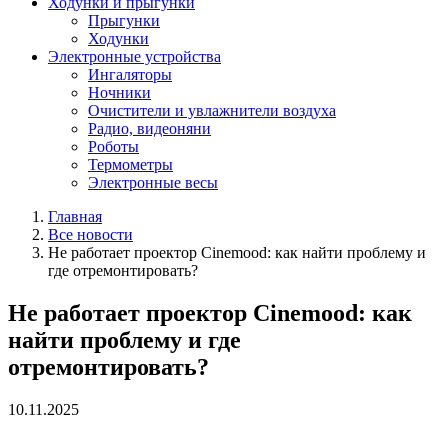
Ходунки и прыгунки
Прыгунки
Ходунки
Электронные устройства
Ингаляторы
Ночники
Очистители и увлажнители воздуха
Радио, видеоняни
Роботы
Термометры
Электронные весы
Главная
Все новости
Не работает проектор Cinemood: как найти проблему и
где отремонтировать?
Не работает проектор Cinemood: как
найти проблему и где
отремонтировать?
10.11.2025