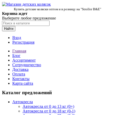
Купить детские коляски оптом и в розницу на "Stroller B&E"
Корзина ждет
Выберите любое предложение
Найти
Вход
Регистрация
Главная
Блог
Ассортимент
Сотрудничество
Доставка
Оплата
Контакты
Карта сайта
Каталог предложений
Автокресла
Автокресла от 0 до 13 кг (0+)
Автокресла от 0 до 18 кг (0-1)