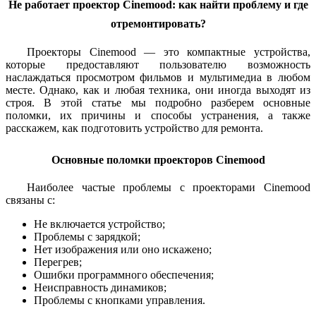
Не работает проектор Cinemood: как найти проблему и где
отремонтировать?
Проекторы Cinemood — это компактные устройства,
которые предоставляют пользователю возможность
наслаждаться просмотром фильмов и мультимедиа в любом
месте. Однако, как и любая техника, они иногда выходят из
строя. В этой статье мы подробно разберем основные
поломки, их причины и способы устранения, а также
расскажем, как подготовить устройство для ремонта.
Основные поломки проекторов Cinemood
Наиболее частые проблемы с проекторами Cinemood
связаны с:
Не включается устройство;
Проблемы с зарядкой;
Нет изображения или оно искажено;
Перегрев;
Ошибки программного обеспечения;
Неисправность динамиков;
Проблемы с кнопками управления.