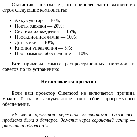
Статистика показывает, что наиболее часто выходят из
строя следующие компоненты:
Аккумулятор — 30%;
Порты зарядки — 20%;
Система охлаждения — 15%;
Проекционная лампа — 10%;
Динамики — 10%;
Кнопки управления — 5%;
Программное обеспечение — 10%.
Вот примеры самых распространенных поломок и
советов по их устранению:
Не включается проектор
Если ваш проектор Cinemood не включается, причина
может быть в аккумуляторе или сбое программного
обеспечения.
«У меня проектор перестал включаться. Оказалось,
проблема была в батарее. Заменил через сервисный центр —
работает идеально!»