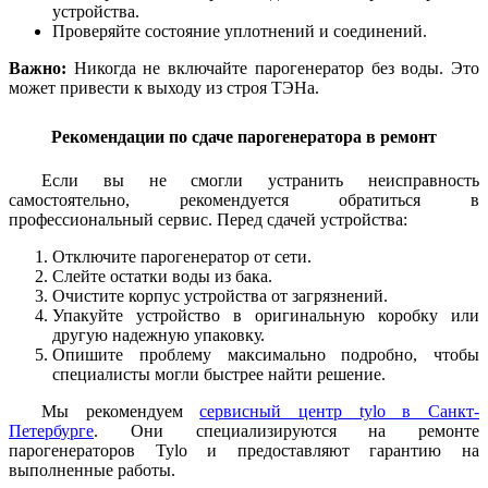
устройства.
Проверяйте состояние уплотнений и соединений.
Важно:
Никогда не включайте парогенератор без воды. Это
может привести к выходу из строя ТЭНа.
Рекомендации по сдаче парогенератора в ремонт
Если вы не смогли устранить неисправность
самостоятельно, рекомендуется обратиться в
профессиональный сервис. Перед сдачей устройства:
Отключите парогенератор от сети.
Слейте остатки воды из бака.
Очистите корпус устройства от загрязнений.
Упакуйте устройство в оригинальную коробку или
другую надежную упаковку.
Опишите проблему максимально подробно, чтобы
специалисты могли быстрее найти решение.
Мы рекомендуем
сервисный центр tylo в Санкт-
Петербурге
. Они специализируются на ремонте
парогенераторов Tylo и предоставляют гарантию на
выполненные работы.