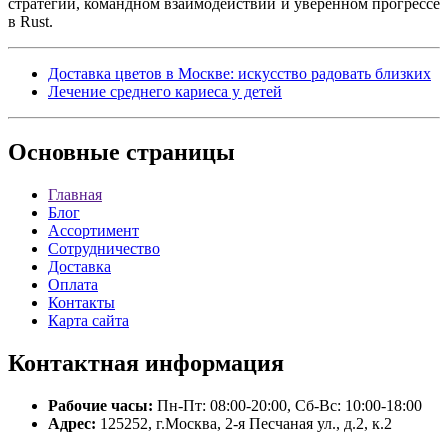
стратегии, командном взаимодействии и уверенном прогрессе
в Rust.
Доставка цветов в Москве: искусство радовать близких
Лечение среднего кариеса у детей
Основные
страницы
Главная
Блог
Ассортимент
Сотрудничество
Доставка
Оплата
Контакты
Карта сайта
Контактная
информация
Рабочие часы:
Пн-Пт: 08:00-20:00, Сб-Вс: 10:00-18:00
Адрес:
125252, г.Москва, 2-я Песчаная ул., д.2, к.2