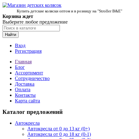
Купить детские коляски оптом и в розницу на "Stroller B&E"
Корзина ждет
Выберите любое предложение
Найти
Вход
Регистрация
Главная
Блог
Ассортимент
Сотрудничество
Доставка
Оплата
Контакты
Карта сайта
Каталог предложений
Автокресла
Автокресла от 0 до 13 кг (0+)
Автокресла от 0 до 18 кг (0-1)