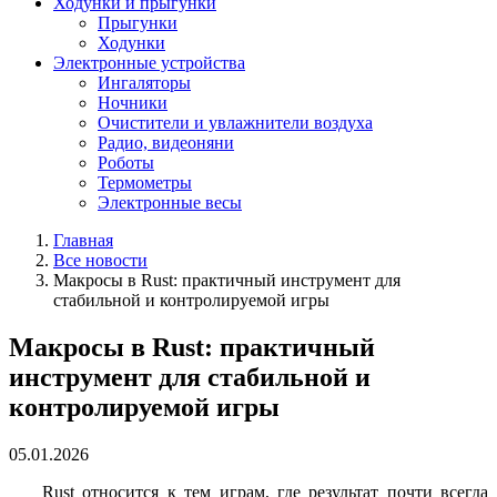
Ходунки и прыгунки
Прыгунки
Ходунки
Электронные устройства
Ингаляторы
Ночники
Очистители и увлажнители воздуха
Радио, видеоняни
Роботы
Термометры
Электронные весы
Главная
Все новости
Макросы в Rust: практичный инструмент для
стабильной и контролируемой игры
Макросы в Rust: практичный
инструмент для стабильной и
контролируемой игры
05.01.2026
Rust относится к тем играм, где результат почти всегда