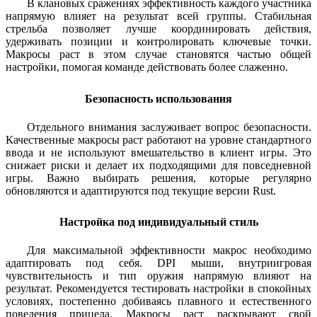
В клановых сражениях эффективность каждого участника
напрямую влияет на результат всей группы. Стабильная
стрельба позволяет лучше координировать действия,
удерживать позиции и контролировать ключевые точки.
Макросы раст в этом случае становятся частью общей
настройки, помогая команде действовать более слаженно.
Безопасность использования
Отдельного внимания заслуживает вопрос безопасности.
Качественные макросы раст работают на уровне стандартного
ввода и не используют вмешательство в клиент игры. Это
снижает риски и делает их подходящими для повседневной
игры. Важно выбирать решения, которые регулярно
обновляются и адаптируются под текущие версии Rust.
Настройка под индивидуальный стиль
Для максимальной эффективности макрос необходимо
адаптировать под себя. DPI мыши, внутриигровая
чувствительность и тип оружия напрямую влияют на
результат. Рекомендуется тестировать настройки в спокойных
условиях, постепенно добиваясь плавного и естественного
поведения прицела. Макросы раст раскрывают свой