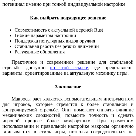
потенциал именно при тонкой индивидуальной настройке.
Как выбрать подходящее решение
Совместимость с актуальной версией Rust
Гибкие параметры настройки
Поддержка популярных видов оружия
Стабильная работа без резких движений
Регулярные обновления
Практичное и современное решение для стабильной
стрельбы доступно
по этой ссылке
, где представлены
варианты, ориентированные на актуальную механику игры.
Заключение
Макросы раст являются вспомогательным инструментом
для игроков, которые стремятся к более стабильной и
контролируемой стрельбе. Они помогают снизить влияние
механических сложностей, повысить точность и сделать
игровой процесс более комфортным. При грамотном
использовании и правильной настройке макросы органично
вписываются в стиль игры, позволяя сосредоточиться на