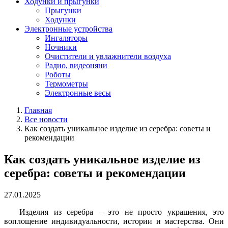
Ходунки и прыгунки
Прыгунки
Ходунки
Электронные устройства
Ингаляторы
Ночники
Очистители и увлажнители воздуха
Радио, видеоняни
Роботы
Термометры
Электронные весы
Главная
Все новости
Как создать уникальное изделие из серебра: советы и
рекомендации
Как создать уникальное изделие из
серебра: советы и рекомендации
27.01.2025
Изделия из серебра – это не просто украшения, это
воплощение индивидуальности, истории и мастерства. Они