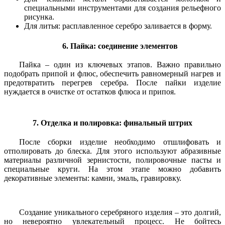
специальными инструментами для создания рельефного
рисунка.
Для литья: расплавленное серебро заливается в форму.
6. Пайка: соединение элементов
Пайка – один из ключевых этапов. Важно правильно
подобрать припой и флюс, обеспечить равномерный нагрев и
предотвратить перегрев серебра. После пайки изделие
нуждается в очистке от остатков флюса и припоя.
7. Отделка и полировка: финальный штрих
После сборки изделие необходимо отшлифовать и
отполировать до блеска. Для этого используют абразивные
материалы различной зернистости, полировочные пасты и
специальные круги. На этом этапе можно добавить
декоративные элементы: камни, эмаль, гравировку.
Создание уникального серебряного изделия – это долгий,
но невероятно увлекательный процесс. Не бойтесь