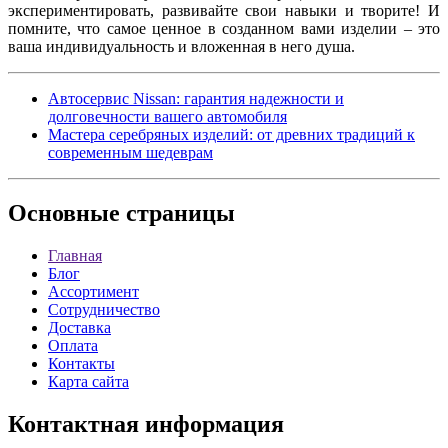
экспериментировать, развивайте свои навыки и творите! И
помните, что самое ценное в созданном вами изделии – это
ваша индивидуальность и вложенная в него душа.
Автосервис Nissan: гарантия надежности и
долговечности вашего автомобиля
Мастера серебряных изделий: от древних традиций к
современным шедеврам
Основные
страницы
Главная
Блог
Ассортимент
Сотрудничество
Доставка
Оплата
Контакты
Карта сайта
Контактная
информация