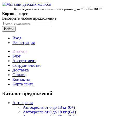
Купить детские коляски оптом и в розницу на "Stroller B&E"
Корзина ждет
Выберите любое предложение
Найти
Вход
Регистрация
Главная
Блог
Ассортимент
Сотрудничество
Доставка
Оплата
Контакты
Карта сайта
Каталог предложений
Автокресла
Автокресла от 0 до 13 кг (0+)
Автокресла от 0 до 18 кг (0-1)