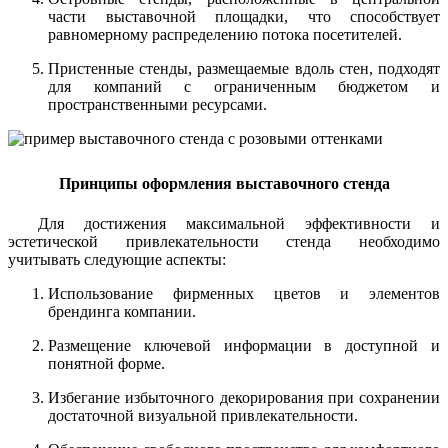
части выставочной площадки, что способствует
равномерному распределению потока посетителей.
Пристенные стенды, размещаемые вдоль стен, подходят
для компаний с ограниченным бюджетом и
пространственными ресурсами.
Принципы оформления выставочного стенда
Для достижения максимальной эффективности и
эстетической привлекательности стенда необходимо
учитывать следующие аспекты:
Использование фирменных цветов и элементов
брендинга компании.
Размещение ключевой информации в доступной и
понятной форме.
Избегание избыточного декорирования при сохранении
достаточной визуальной привлекательности.