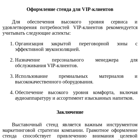
Оформление стенда для VIP-клиентов
Для обеспечения высокого уровня сервиса и
удовлетворения потребностей VIP-клиентов рекомендуется
учитывать следующие аспекты:
Организация закрытой переговорной зоны с
эффективной звукоизоляцией.
Назначение персонального менеджера для
обслуживания VIP-клиентов.
Использование премиальных материалов и
высококачественного оборудования.
Обеспечение высокого уровня комфорта, включая
аудиоаппаратуру и ассортимент изысканных напитков.
Заключение
Выставочный стенд является важным инструментом
маркетинговой стратегии компании. Грамотное оформление
стенда способствует привлечению внимания целевой