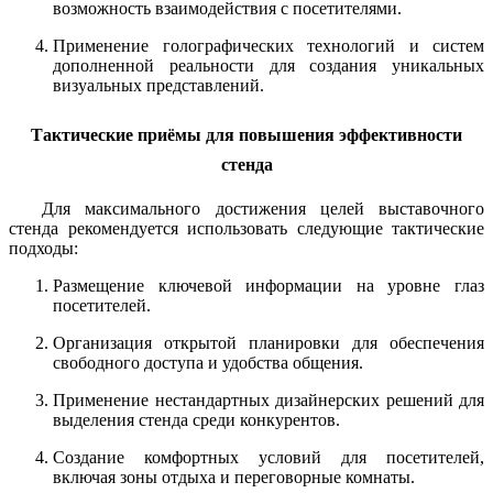
возможность взаимодействия с посетителями.
Применение голографических технологий и систем
дополненной реальности для создания уникальных
визуальных представлений.
Тактические приёмы для повышения эффективности
стенда
Для максимального достижения целей выставочного
стенда рекомендуется использовать следующие тактические
подходы:
Размещение ключевой информации на уровне глаз
посетителей.
Организация открытой планировки для обеспечения
свободного доступа и удобства общения.
Применение нестандартных дизайнерских решений для
выделения стенда среди конкурентов.
Создание комфортных условий для посетителей,
включая зоны отдыха и переговорные комнаты.