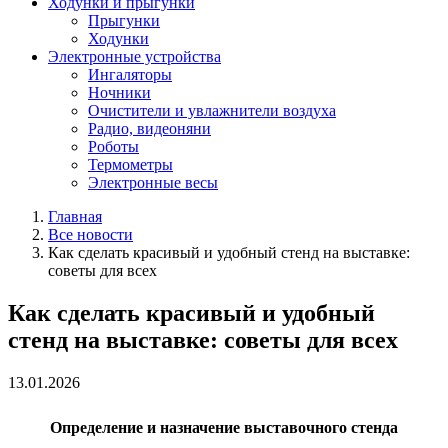
Ходунки и прыгунки
Прыгунки
Ходунки
Электронные устройства
Ингаляторы
Ночники
Очистители и увлажнители воздуха
Радио, видеоняни
Роботы
Термометры
Электронные весы
Главная
Все новости
Как сделать красивый и удобный стенд на выставке:
советы для всех
Как сделать красивый и удобный
стенд на выставке: советы для всех
13.01.2026
Определение и назначение выставочного стенда