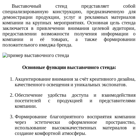
Выставочный стенд представляет собой
специализированную конструкцию, предназначенную для
демонстрации продукции, услуг и рекламных материалов
компании на крупных мероприятиях. Основная цель стенда
заключается в привлечении внимания целевой аудитории,
предоставлении возможности получения информации о
компании и её товарах, а также формировании
положительного имиджа бренда.
Основные функции выставочного стенда:
Акцентирование внимания за счёт креативного дизайна,
качественного освещения и уникальных экспонатов.
Обеспечение удобства доступа и взаимодействия
посетителей с продукцией и представителями
компании.
Формирование благоприятного восприятия компании
через эстетически оформленное пространство,
использование высококачественных материалов и
создание комфортной атмосферы.