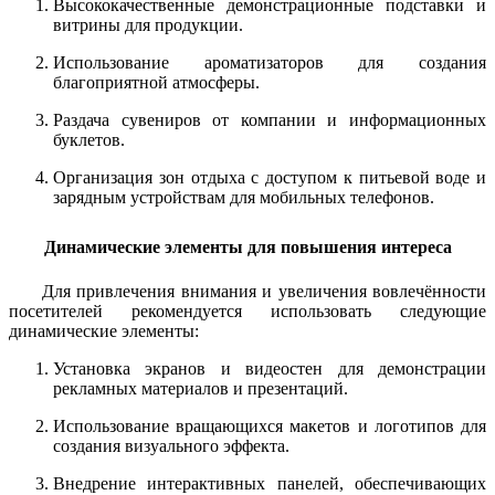
Высококачественные демонстрационные подставки и
витрины для продукции.
Использование ароматизаторов для создания
благоприятной атмосферы.
Раздача сувениров от компании и информационных
буклетов.
Организация зон отдыха с доступом к питьевой воде и
зарядным устройствам для мобильных телефонов.
Динамические элементы для повышения интереса
Для привлечения внимания и увеличения вовлечённости
посетителей рекомендуется использовать следующие
динамические элементы:
Установка экранов и видеостен для демонстрации
рекламных материалов и презентаций.
Использование вращающихся макетов и логотипов для
создания визуального эффекта.
Внедрение интерактивных панелей, обеспечивающих