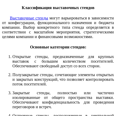
Классификация выставочных стендов
Выставочные стенды
могут варьироваться в зависимости
от конфигурации, функционального назначения и бюджета
компании. Выбор конкретного типа стенда определяется в
соответствии с масштабом мероприятия, стратегическими
целями компании и финансовыми возможностями.
Основные категории стендов:
Открытые стенды, предназначенные для крупных
выставок с большим количеством посетителей.
Обеспечивают свободный доступ со всех сторон.
Полузакрытые стенды, сочетающие элементы открытых
и закрытых конструкций, что позволяет контролировать
поток посетителей.
Закрытые стенды, полностью или частично
изолированные от общего пространства выставки.
Обеспечивают конфиденциальность для проведения
переговоров и встреч.
Островные стенды, расположенные в центральной