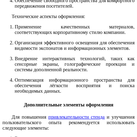
Обеспечение свободного пространства для комфортного
передвижения посетителей.
Технические аспекты оформления:
Применение качественных материалов,
соответствующих корпоративному стилю компании.
Организация эффективного освещения для обеспечения
видимости экспонатов и информационных элементов.
Внедрение интерактивных технологий, таких как
сенсорные экраны, голографические проекции и
системы дополненной реальности.
Оптимизация информационного пространства для
обеспечения лёгкости восприятия и поиска
необходимых данных.
Дополнительные элементы оформления
Для повышения
привлекательности стенда
и улучшения
пользовательского опыта рекомендуется использовать
следующие элементы: