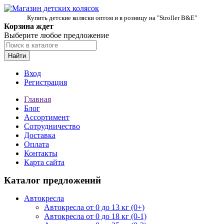
Купить детские коляски оптом и в розницу на "Stroller B&E"
Корзина ждет
Выберите любое предложение
Найти
Вход
Регистрация
Главная
Блог
Ассортимент
Сотрудничество
Доставка
Оплата
Контакты
Карта сайта
Каталог предложений
Автокресла
Автокресла от 0 до 13 кг (0+)
Автокресла от 0 до 18 кг (0-1)