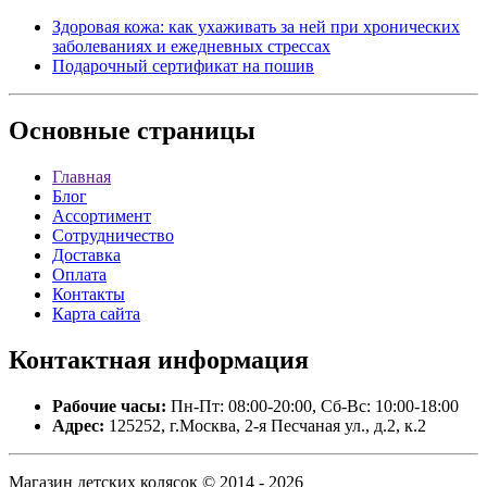
Здоровая кожа: как ухаживать за ней при хронических
заболеваниях и ежедневных стрессах
Подарочный сертификат на пошив
Основные
страницы
Главная
Блог
Ассортимент
Сотрудничество
Доставка
Оплата
Контакты
Карта сайта
Контактная
информация
Рабочие часы:
Пн-Пт: 08:00-20:00, Сб-Вс: 10:00-18:00
Адрес:
125252, г.Москва, 2-я Песчаная ул., д.2, к.2
Магазин детских колясок © 2014 - 2026