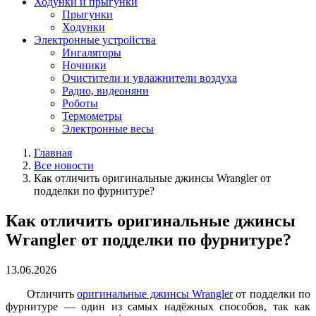
Ходунки и прыгунки
Прыгунки
Ходунки
Электронные устройства
Ингаляторы
Ночники
Очистители и увлажнители воздуха
Радио, видеоняни
Роботы
Термометры
Электронные весы
Главная
Все новости
Как отличить оригинальные джинсы Wrangler от
подделки по фурнитуре?
Как отличить оригинальные джинсы
Wrangler от подделки по фурнитуре?
13.06.2026
Отличить
оригинальные джинсы Wrangler
от подделки по
фурнитуре — один из самых надёжных способов, так как