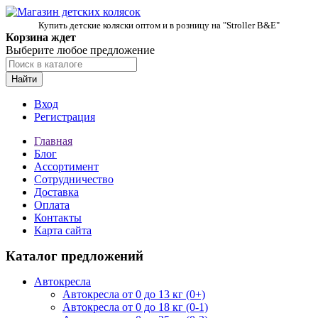
Купить детские коляски оптом и в розницу на "Stroller B&E"
Корзина ждет
Выберите любое предложение
Найти
Вход
Регистрация
Главная
Блог
Ассортимент
Сотрудничество
Доставка
Оплата
Контакты
Карта сайта
Каталог предложений
Автокресла
Автокресла от 0 до 13 кг (0+)
Автокресла от 0 до 18 кг (0-1)