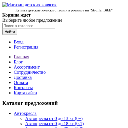
Купить детские коляски оптом и в розницу на "Stroller B&E"
Корзина ждет
Выберите любое предложение
Найти
Вход
Регистрация
Главная
Блог
Ассортимент
Сотрудничество
Доставка
Оплата
Контакты
Карта сайта
Каталог предложений
Автокресла
Автокресла от 0 до 13 кг (0+)
Автокресла от 0 до 18 кг (0-1)