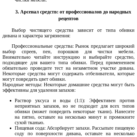
3. Арсенал средств: от профессионалов до народных
рецептов
Выбор чистящего средства зависит от типа обивки
дивана и характера загрязнения:
Профессиональные средства: Рынок предлагает широкий
выбор спреев, пен, порошков для чистки мебели.
Внимательно читайте инструкцию и выбирайте средство,
подходящее для вашего типа обивки. Перед применением
обязательно проведите тест на незаметном участке дивана.
Некоторые средства могут содержать отбеливатели, которые
могут повредить цвет обивки.
Народные методы: Некоторые домашние средства могут быть
эффективны для удаления запахов:
Раствор уксуса и воды (1:1): Эффективен против
неприятных запахов, но не подходит для всех типов
обивки (может повредить некоторые ткани). Нанесите
на пятно, оставьте на несколько минут и промокните
сухой тканью.
Пищевая сода: Абсорбирует запахи. Рассыпьте пищевую
соду по поверхности дивана, оставьте на несколько