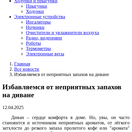
Ходунки и прыгунки
Прыгунки
Ходунки
Электронные устройства
Ингаляторы
Ночники
Очистители и увлажнители воздуха
Радио, видеоняни
Роботы
Термометры
Электронные весы
Главная
Все новости
Избавляемся от неприятных запахов на диване
Избавляемся от неприятных запахов
на диване
12.04.2025
Диван – сердце комфорта в доме. Но, увы, он часто
становится и источником неприятных ароматов, от лёгкого
затхлости до резкого запаха пролитого кофе или "аромата"