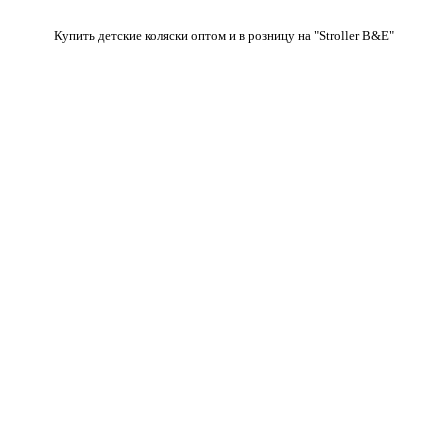
Купить детские коляски оптом и в розницу на "Stroller B&E"