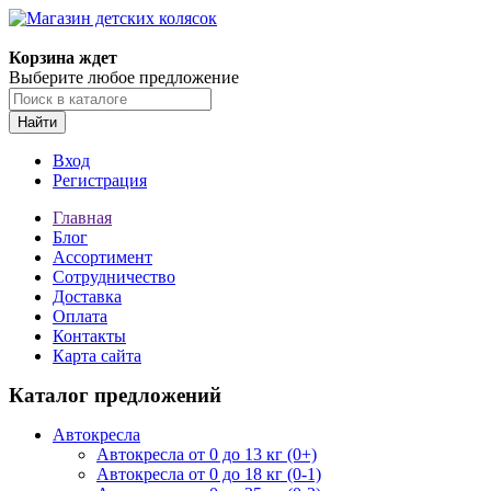
Корзина ждет
Выберите любое предложение
Найти
Вход
Регистрация
Главная
Блог
Ассортимент
Сотрудничество
Доставка
Оплата
Контакты
Карта сайта
Каталог предложений
Автокресла
Автокресла от 0 до 13 кг (0+)
Автокресла от 0 до 18 кг (0-1)