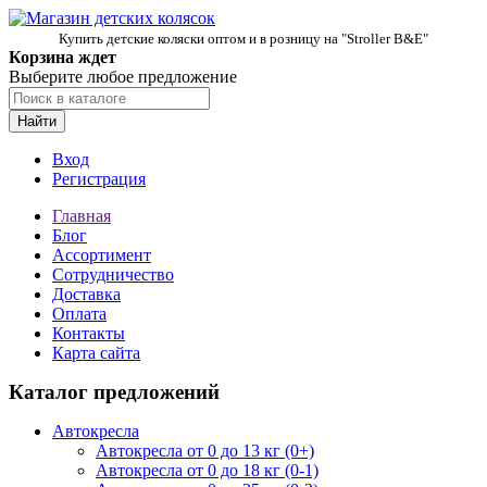
Купить детские коляски оптом и в розницу на "Stroller B&E"
Корзина ждет
Выберите любое предложение
Найти
Вход
Регистрация
Главная
Блог
Ассортимент
Сотрудничество
Доставка
Оплата
Контакты
Карта сайта
Каталог предложений
Автокресла
Автокресла от 0 до 13 кг (0+)
Автокресла от 0 до 18 кг (0-1)