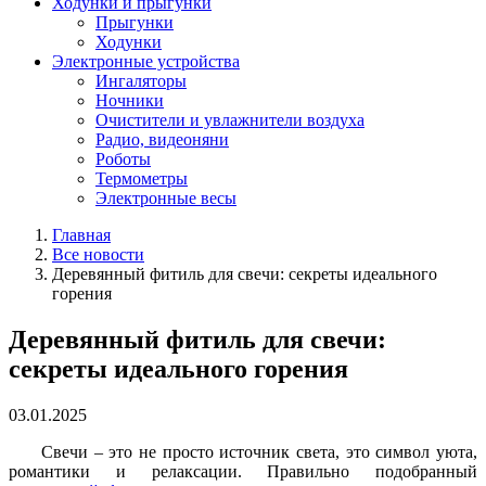
Ходунки и прыгунки
Прыгунки
Ходунки
Электронные устройства
Ингаляторы
Ночники
Очистители и увлажнители воздуха
Радио, видеоняни
Роботы
Термометры
Электронные весы
Главная
Все новости
Деревянный фитиль для свечи: секреты идеального
горения
Деревянный фитиль для свечи:
секреты идеального горения
03.01.2025
Свечи – это не просто источник света, это символ уюта,
романтики и релаксации. Правильно подобранный