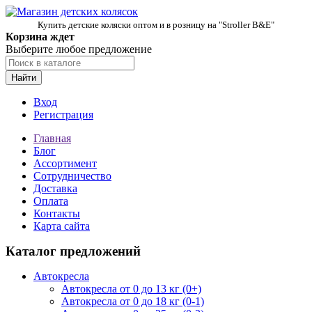
Купить детские коляски оптом и в розницу на "Stroller B&E"
Корзина ждет
Выберите любое предложение
Найти
Вход
Регистрация
Главная
Блог
Ассортимент
Сотрудничество
Доставка
Оплата
Контакты
Карта сайта
Каталог предложений
Автокресла
Автокресла от 0 до 13 кг (0+)
Автокресла от 0 до 18 кг (0-1)