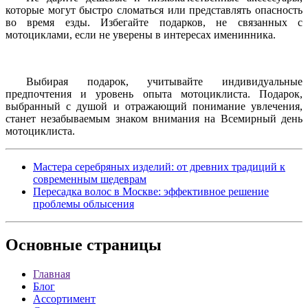
которые могут быстро сломаться или представлять опасность
во время езды. Избегайте подарков, не связанных с
мотоциклами, если не уверены в интересах именинника.
Выбирая подарок, учитывайте индивидуальные
предпочтения и уровень опыта мотоциклиста. Подарок,
выбранный с душой и отражающий понимание увлечения,
станет незабываемым знаком внимания на Всемирный день
мотоциклиста.
Мастера серебряных изделий: от древних традиций к
современным шедеврам
Пересадка волос в Москве: эффективное решение
проблемы облысения
Основные
страницы
Главная
Блог
Ассортимент