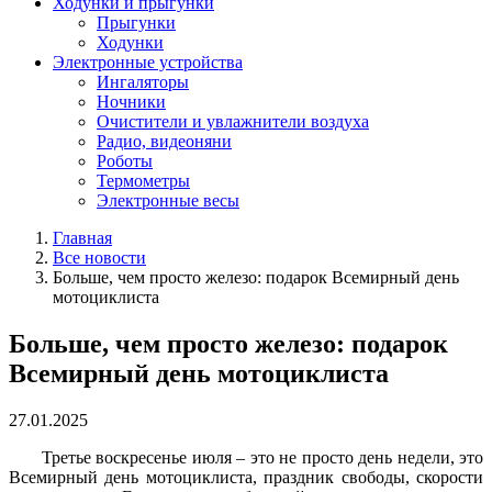
Ходунки и прыгунки
Прыгунки
Ходунки
Электронные устройства
Ингаляторы
Ночники
Очистители и увлажнители воздуха
Радио, видеоняни
Роботы
Термометры
Электронные весы
Главная
Все новости
Больше, чем просто железо: подарок Всемирный день
мотоциклиста
Больше, чем просто железо: подарок
Всемирный день мотоциклиста
27.01.2025
Третье воскресенье июля – это не просто день недели, это
Всемирный день мотоциклиста, праздник свободы, скорости