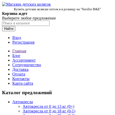
Купить детские коляски оптом и в розницу на "Stroller B&E"
Корзина ждет
Выберите любое предложение
Найти
Вход
Регистрация
Главная
Блог
Ассортимент
Сотрудничество
Доставка
Оплата
Контакты
Карта сайта
Каталог предложений
Автокресла
Автокресла от 0 до 13 кг (0+)
Автокресла от 0 до 18 кг (0-1)