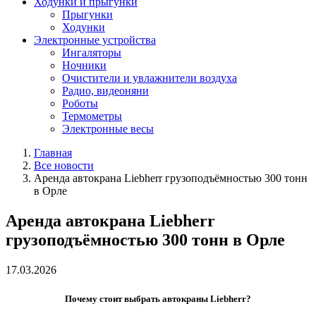
Ходунки и прыгунки
Прыгунки
Ходунки
Электронные устройства
Ингаляторы
Ночники
Очистители и увлажнители воздуха
Радио, видеоняни
Роботы
Термометры
Электронные весы
Главная
Все новости
Аренда автокрана Liebherr грузоподъёмностью 300 тонн
в Орле
Аренда автокрана Liebherr
грузоподъёмностью 300 тонн в Орле
17.03.2026
Почему стоит выбрать автокраны Liebherr?