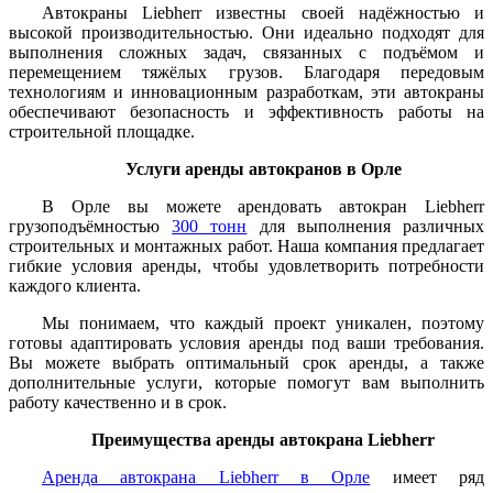
Автокраны Liebherr известны своей надёжностью и
высокой производительностью. Они идеально подходят для
выполнения сложных задач, связанных с подъёмом и
перемещением тяжёлых грузов. Благодаря передовым
технологиям и инновационным разработкам, эти автокраны
обеспечивают безопасность и эффективность работы на
строительной площадке.
Услуги аренды автокранов в Орле
В Орле вы можете арендовать автокран Liebherr
грузоподъёмностью
300 тонн
для выполнения различных
строительных и монтажных работ. Наша компания предлагает
гибкие условия аренды, чтобы удовлетворить потребности
каждого клиента.
Мы понимаем, что каждый проект уникален, поэтому
готовы адаптировать условия аренды под ваши требования.
Вы можете выбрать оптимальный срок аренды, а также
дополнительные услуги, которые помогут вам выполнить
работу качественно и в срок.
Преимущества аренды автокрана Liebherr
Аренда автокрана Liebherr в Орле
имеет ряд