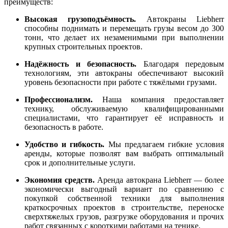
преимуществ:
Высокая грузоподъёмность.
Автокраны Liebherr
способны поднимать и перемещать грузы весом до 300
тонн, что делает их незаменимыми при выполнении
крупных строительных проектов.
Надёжность и безопасность.
Благодаря передовым
технологиям, эти автокраны обеспечивают высокий
уровень безопасности при работе с тяжёлыми грузами.
Профессионализм.
Наша компания предоставляет
технику, обслуживаемую квалифицированными
специалистами, что гарантирует её исправность и
безопасность в работе.
Удобство и гибкость.
Мы предлагаем гибкие условия
аренды, которые позволят вам выбрать оптимальный
срок и дополнительные услуги.
Экономия средств.
Аренда автокрана Liebherr — более
экономически выгодный вариант по сравнению с
покупкой собственной техники для выполнения
краткосрочных проектов в строительстве, переноске
сверхтяжелых грузов, разгрузке оборудования и прочих
работ связанных с короткими работами на тенике.