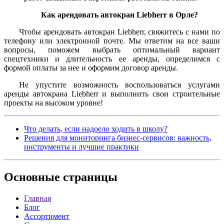
Как арендовать автокран Liebherr в Орле?
Чтобы арендовать автокран Liebherr, свяжитесь с нами по
телефону или электронной почте. Мы ответим на все ваши
вопросы, поможем выбрать оптимальный вариант
спецтехники и длительность ее аренды, определимся с
формой оплаты за нее и оформим договор аренды.
Не упустите возможность воспользоваться услугами
аренды автокрана Liebherr и выполнить свои строительные
проекты на высоком уровне!
Что делать, если надоело ходить в школу?
Решения для мониторинга бизнес-сервисов: важность,
инструменты и лучшие практики
Основные
страницы
Главная
Блог
Ассортимент