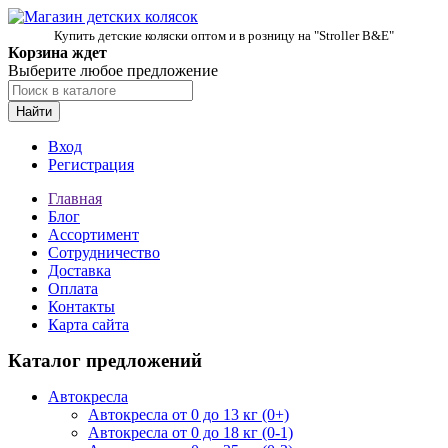
Купить детские коляски оптом и в розницу на "Stroller B&E"
Корзина ждет
Выберите любое предложение
Найти
Вход
Регистрация
Главная
Блог
Ассортимент
Сотрудничество
Доставка
Оплата
Контакты
Карта сайта
Каталог предложений
Автокресла
Автокресла от 0 до 13 кг (0+)
Автокресла от 0 до 18 кг (0-1)