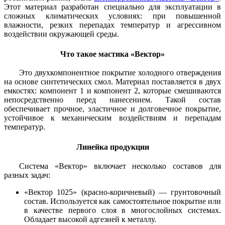
Этот материал разработан специально для эксплуатации в
сложных климатических условиях: при повышенной
влажности, резких перепадах температур и агрессивном
воздействии окружающей среды.
Что такое мастика «Вектор»
Это двухкомпонентное покрытие холодного отверждения
на основе синтетических смол. Материал поставляется в двух
емкостях: компонент 1 и компонент 2, которые смешиваются
непосредственно перед нанесением. Такой состав
обеспечивает прочное, эластичное и долговечное покрытие,
устойчивое к механическим воздействиям и перепадам
температур.
Линейка продукции
Система «Вектор» включает несколько составов для
разных задач:
«Вектор 1025» (красно-коричневый) — грунтовочный
состав. Используется как самостоятельное покрытие или
в качестве первого слоя в многослойных системах.
Обладает высокой адгезией к металлу.