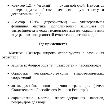
«Вектор 1214» (черный) — покрывной слой. Наносится
поверх грунта, обеспечивает финишную защиту и
декоративный вид.
«Вектор 1236» (серебристый) — универсальная
финишная мастика. Дополнительно защищает от
ультрафиолета и может использоваться для окрашивания
внутренних поверхностей емкостей с пресной водой.
Где применяется
Мастики «Вектор» широко используются в различных
отраслях :
защита трубопроводов тепловых сетей и паропроводов
обработка металлоконструкций гидротехнических
сооружений
антикоррозийная защита речного транспорта (имеет
Свидетельство Российского Речного Регистра)
окрашивание мостов, железнодорожных вагонов,
резервуаров для воды